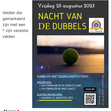
Velden die
gemarkeerd
zijn met een
*
zijn vereiste
velden