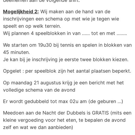
Mogelijkheid 2:
Wij maken aan de hand van de
inschrijvingen een schema op met wie je tegen wie
speelt en op welk terrein.
Wij plannen 4 speelblokken in van …… tot en met ……..
We starten om 19u30 bij tennis en spelen in blokken van
45 minuten.
Je kan bij je inschrijving je eerste twee blokken kiezen.
Opgelet : per speelblok zijn het aantal plaatsen beperkt.
Op maandag 21 augustus krijg je een bericht met het
volledige schema van de avond
Er wordt gedubbeld tot max 02u am (de geburen …)
Meedoen aan de Nacht der Dubbels is GRATIS (mits een
kleine vergoeding voor het eten, te bepalen de avond
zelf en wat we dan aanbieden)