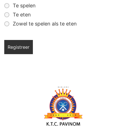
Te spelen
Te eten
Zowel te spelen als te eten