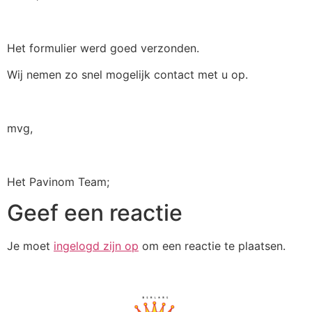
Het formulier werd goed verzonden.
Wij nemen zo snel mogelijk contact met u op.
mvg,
Het Pavinom Team;
Geef een reactie
Je moet
ingelogd zijn op
om een reactie te plaatsen.